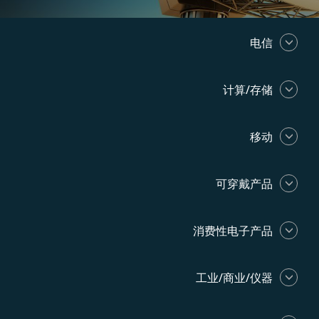
电信
计算/存储
移动
可穿戴产品
消费性电子产品
工业/商业/仪器