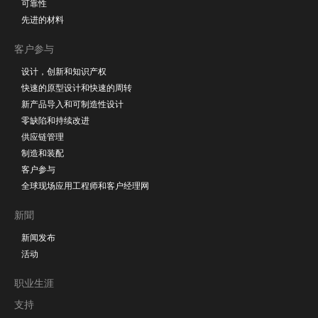
可靠性
先进的材料
客户参与
设计，创新和知识产权
快速的原型设计和快速的周转
新产品导入和可制造性设计
零缺陷和持续改进
供应链管理
制造和装配
客户参与
全球现场应用工程师和客户经理网
新聞
新闻发布
活动
职业生涯
支持